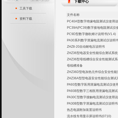
下载中心
工具下载
文件名称
资料下载
PC40A型数字绝缘电阻测试仪使用
PC39A(PC39)数字接地电阻测试
PC9D型数字微欧姆计说明书(V1.4)
PA30系列数字泄漏电流测试仪说明书(
ZHZ8-20自动耐电压说明书
ZHZ36型电器安全性能综合测试系
ZHZ36型母线槽综合安全性能测试
母线槽准备
ZHZ36D型电加热元件综合安全性
ZHZ36A型型电器安全性能综合测试系统
PA93型数字医用泄漏电流测试仪使用说
PA93B型数字三相医用泄漏电流测
PA30C型数字接触电流测试仪使用说明
PA30B型数字泄漏电流测试仪说明书
热态电源附加装置说明书
流水线专用显示屏说明书(0710)