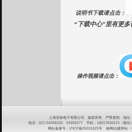
说明书下载请点击：
“下载中心”里有更
操作视频请点击：
上海安标电子有限公司 版权所有 严禁复制 地址：上
电话：021-54356220、54356277 手机：18017830215（微信） 
网站备案号：
沪ICP备05031625号
做网站|建网站：